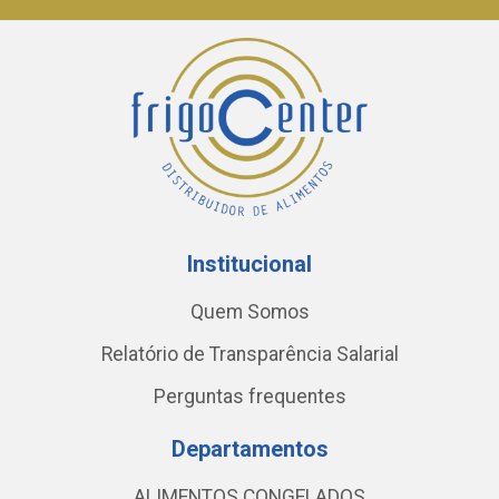
Institucional
Quem Somos
Relatório de Transparência Salarial
Perguntas frequentes
Departamentos
ALIMENTOS CONGELADOS