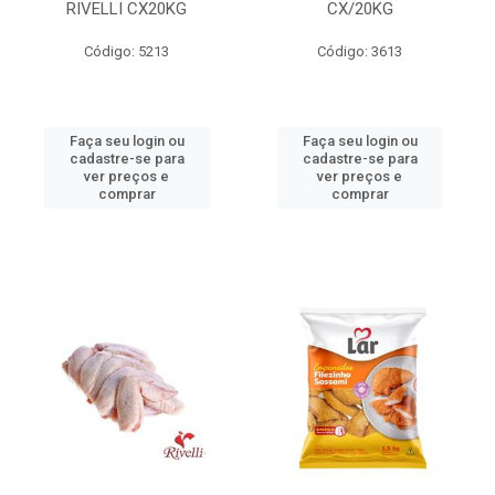
RIVELLI CX20KG
CX/20KG
Código: 5213
Código: 3613
Faça seu login ou
Faça seu login ou
cadastre-se para
cadastre-se para
ver preços e
ver preços e
comprar
comprar