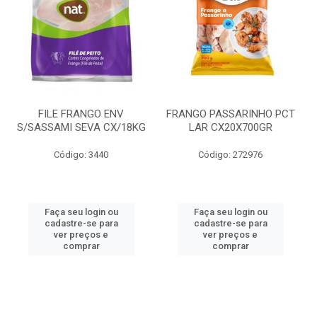
FILE FRANGO ENV
FRANGO PASSARINHO PCT
S/SASSAMI SEVA CX/18KG
LAR CX20X700GR
Código: 3440
Código: 272976
Faça seu login ou
Faça seu login ou
cadastre-se para
cadastre-se para
ver preços e
ver preços e
comprar
comprar