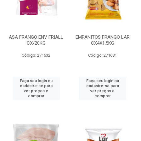
ASA FRANGO ENV FRIALL
EMPANITOS FRANGO LAR
CX/20KG
CX4X1,5KG
Código: 271632
Código: 271681
Faça seu login ou
Faça seu login ou
cadastre-se para
cadastre-se para
ver preços e
ver preços e
comprar
comprar