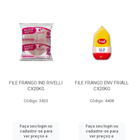
FILE FRANGO IND RIVELLI
FILE FRANGO ENV FRIALL
CX20KG
CX20KG
Código: 3420
Código: 4408
Faça seu login ou
Faça seu login ou
cadastre-se para
cadastre-se para
ver preços e
ver preços e