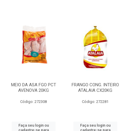
MEIO DA ASA FGO PCT
FRANGO CONG. INTEIRO
AVENOVA 20KG
ATALAIA CX20KG
Código: 272308
Código: 272281
Faça seu login ou
Faça seu login ou
cadastre-se para
cadastre-se para