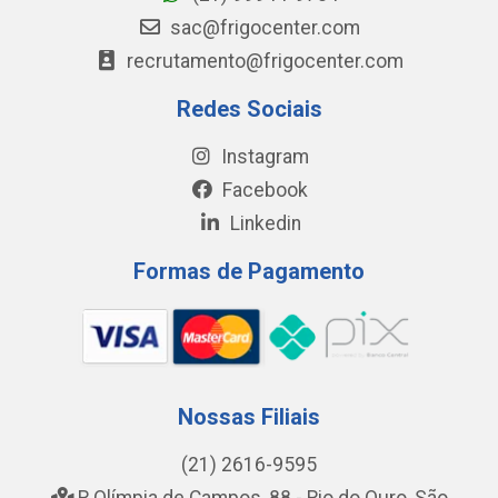
sac@frigocenter.com
recrutamento@frigocenter.com
Redes Sociais
Instagram
Facebook
Linkedin
Formas de Pagamento
Nossas Filiais
(21) 2616-9595