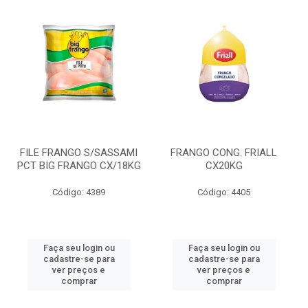
FILE FRANGO S/SASSAMI
FRANGO CONG. FRIALL
PCT BIG FRANGO CX/18KG
CX20KG
Código: 4389
Código: 4405
Faça seu login ou
Faça seu login ou
cadastre-se para
cadastre-se para
ver preços e
ver preços e
comprar
comprar