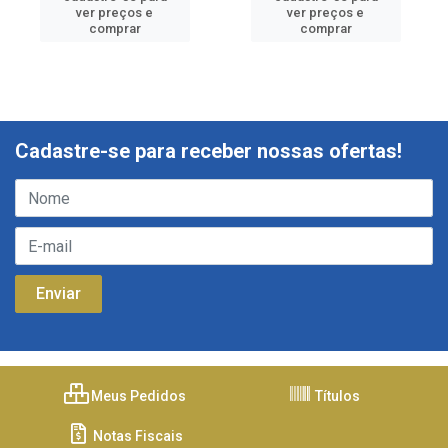
ver preços e
ver preços e
comprar
comprar
Cadastre-se para receber nossas ofertas!
Meus Pedidos
Títulos
Notas Fiscais