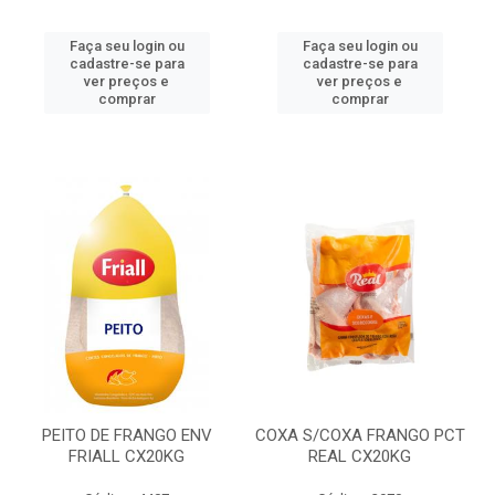
Faça seu login ou
Faça seu login ou
cadastre-se para
cadastre-se para
ver preços e
ver preços e
comprar
comprar
PEITO DE FRANGO ENV
COXA S/COXA FRANGO PCT
FRIALL CX20KG
REAL CX20KG