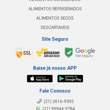
ALIMENTOS REFRIGERADOS
ALIMENTOS SECOS
DESCARTAVEIS
Site Seguro
Baixe já nosso APP
Fale Conosco
(21) 2616-9595
(21) 99944-9784