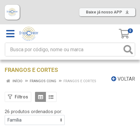
Baixe já nosso APP
0
FRANGOS E CORTES
VOLTAR
INÍCIO
FRANGOS CONG
FRANGOS E CORTES
Filtros
26 produtos ordenados por: