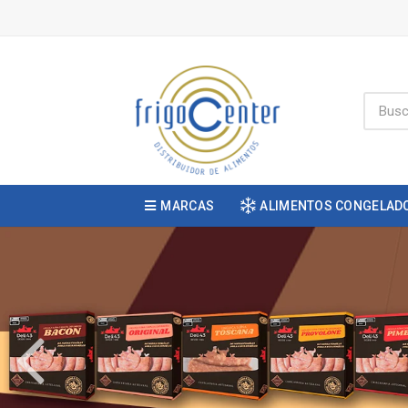
MARCAS
ALIMENTOS CONGELAD