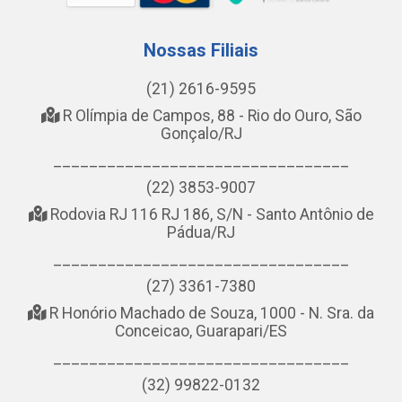
Nossas Filiais
(21) 2616-9595
R Olímpia de Campos, 88 - Rio do Ouro, São
Gonçalo/RJ
_________________________________
(22) 3853-9007
Rodovia RJ 116 RJ 186, S/N - Santo Antônio de
Pádua/RJ
_________________________________
(27) 3361-7380
R Honório Machado de Souza, 1000 - N. Sra. da
Conceicao, Guarapari/ES
_________________________________
(32) 99822-0132