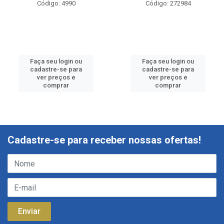
Código: 4990
Código: 272984
Faça seu login ou
Faça seu login ou
cadastre-se para
cadastre-se para
ver preços e
ver preços e
comprar
comprar
Cadastre-se para receber nossas ofertas!