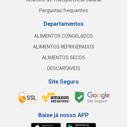
Perguntas frequentes
Departamentos
ALIMENTOS CONGELADOS
ALIMENTOS REFRIGERADOS
ALIMENTOS SECOS
DESCARTAVEIS
Site Seguro
Baixe já nosso APP