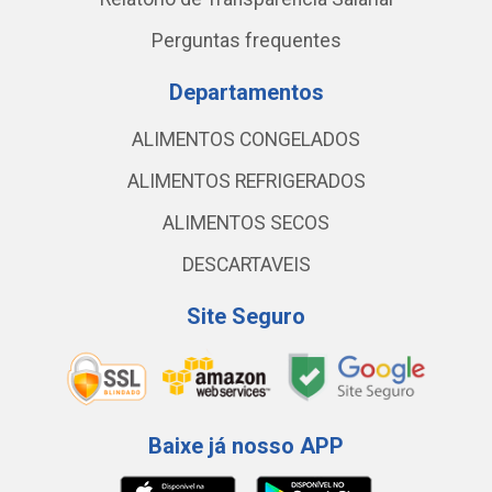
Perguntas frequentes
Departamentos
ALIMENTOS CONGELADOS
ALIMENTOS REFRIGERADOS
ALIMENTOS SECOS
DESCARTAVEIS
Site Seguro
Baixe já nosso APP