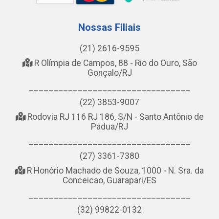
Nossas Filiais
(21) 2616-9595
R Olímpia de Campos, 88 - Rio do Ouro, São
Gonçalo/RJ
_________________________________
(22) 3853-9007
Rodovia RJ 116 RJ 186, S/N - Santo Antônio de
Pádua/RJ
_________________________________
(27) 3361-7380
R Honório Machado de Souza, 1000 - N. Sra. da
Conceicao, Guarapari/ES
_________________________________
(32) 99822-0132