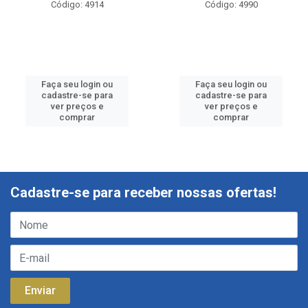
Código: 4914
Código: 4990
Faça seu login ou
Faça seu login ou
cadastre-se para
cadastre-se para
ver preços e
ver preços e
comprar
comprar
Cadastre-se para receber nossas ofertas!