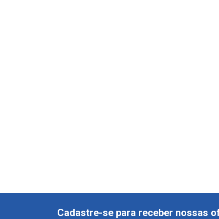
Cadastre-se para receber nossas of