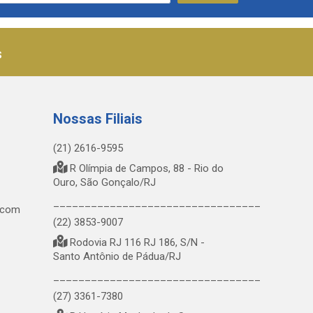
s
Nossas Filiais
(21) 2616-9595
R Olímpia de Campos, 88 - Rio do
Ouro, São Gonçalo/RJ
_________________________________
.com
(22) 3853-9007
Rodovia RJ 116 RJ 186, S/N -
Santo Antônio de Pádua/RJ
_________________________________
(27) 3361-7380