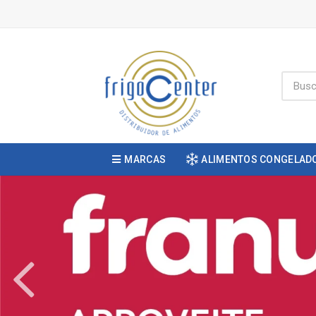
MARCAS
ALIMENTOS CONGELAD