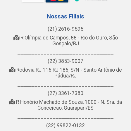
Nossas Filiais
(21) 2616-9595
R Olímpia de Campos, 88 - Rio do Ouro, São
Gonçalo/RJ
_________________________________
(22) 3853-9007
Rodovia RJ 116 RJ 186, S/N - Santo Antônio de
Pádua/RJ
_________________________________
(27) 3361-7380
R Honório Machado de Souza, 1000 - N. Sra. da
Conceicao, Guarapari/ES
_________________________________
(32) 99822-0132