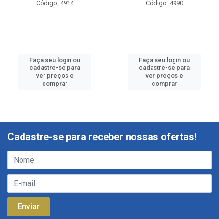
Código: 4914
Código: 4990
Faça seu login ou
Faça seu login ou
cadastre-se para
cadastre-se para
ver preços e
ver preços e
comprar
comprar
Cadastre-se para receber nossas ofertas!