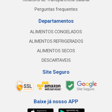
Perguntas frequentes
Departamentos
ALIMENTOS CONGELADOS
ALIMENTOS REFRIGERADOS
ALIMENTOS SECOS
DESCARTAVEIS
Site Seguro
Baixe já nosso APP