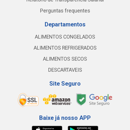
Perguntas frequentes
Departamentos
ALIMENTOS CONGELADOS
ALIMENTOS REFRIGERADOS
ALIMENTOS SECOS
DESCARTAVEIS
Site Seguro
Baixe já nosso APP