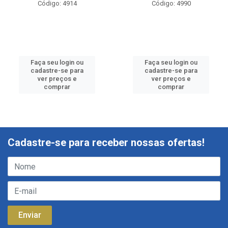
Código: 4914
Código: 4990
Faça seu login ou
Faça seu login ou
cadastre-se para
cadastre-se para
ver preços e
ver preços e
comprar
comprar
Cadastre-se para receber nossas ofertas!