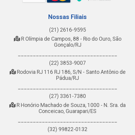
Nossas Filiais
(21) 2616-9595
R Olímpia de Campos, 88 - Rio do Ouro, São
Gonçalo/RJ
_________________________________
(22) 3853-9007
Rodovia RJ 116 RJ 186, S/N - Santo Antônio de
Pádua/RJ
_________________________________
(27) 3361-7380
R Honório Machado de Souza, 1000 - N. Sra. da
Conceicao, Guarapari/ES
_________________________________
(32) 99822-0132