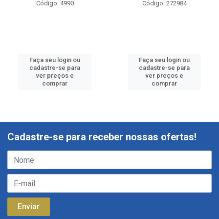
Código: 4990
Código: 272984
Faça seu login ou
Faça seu login ou
cadastre-se para
cadastre-se para
ver preços e
ver preços e
comprar
comprar
Cadastre-se para receber nossas ofertas!