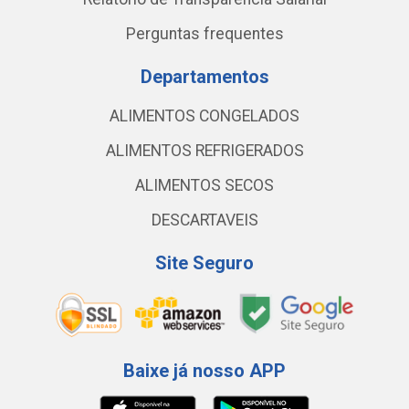
Perguntas frequentes
Departamentos
ALIMENTOS CONGELADOS
ALIMENTOS REFRIGERADOS
ALIMENTOS SECOS
DESCARTAVEIS
Site Seguro
Baixe já nosso APP