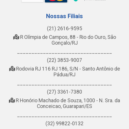
Nossas Filiais
(21) 2616-9595
R Olímpia de Campos, 88 - Rio do Ouro, São
Gonçalo/RJ
_________________________________
(22) 3853-9007
Rodovia RJ 116 RJ 186, S/N - Santo Antônio de
Pádua/RJ
_________________________________
(27) 3361-7380
R Honório Machado de Souza, 1000 - N. Sra. da
Conceicao, Guarapari/ES
_________________________________
(32) 99822-0132