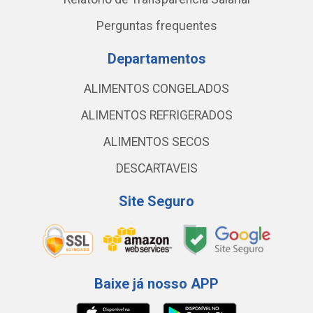
Perguntas frequentes
Departamentos
ALIMENTOS CONGELADOS
ALIMENTOS REFRIGERADOS
ALIMENTOS SECOS
DESCARTAVEIS
Site Seguro
Baixe já nosso APP