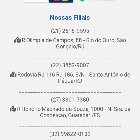
Nossas Filiais
(21) 2616-9595
R Olímpia de Campos, 88 - Rio do Ouro, São
Gonçalo/RJ
_________________________________
(22) 3853-9007
Rodovia RJ 116 RJ 186, S/N - Santo Antônio de
Pádua/RJ
_________________________________
(27) 3361-7380
R Honório Machado de Souza, 1000 - N. Sra. da
Conceicao, Guarapari/ES
_________________________________
(32) 99822-0132