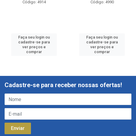
Código: 4914
Código: 4990
Faça seu login ou
Faça seu login ou
cadastre-se para
cadastre-se para
ver preços e
ver preços e
comprar
comprar
Cadastre-se para receber nossas ofertas!