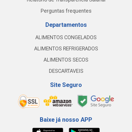
Perguntas frequentes
Departamentos
ALIMENTOS CONGELADOS
ALIMENTOS REFRIGERADOS
ALIMENTOS SECOS
DESCARTAVEIS
Site Seguro
Baixe já nosso APP