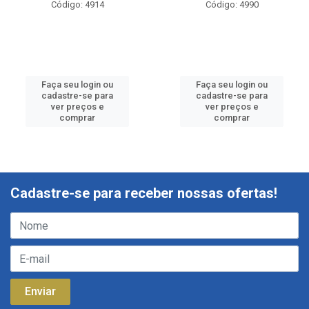
Código: 4914
Código: 4990
Faça seu login ou
Faça seu login ou
cadastre-se para
cadastre-se para
ver preços e
ver preços e
comprar
comprar
Cadastre-se para receber nossas ofertas!