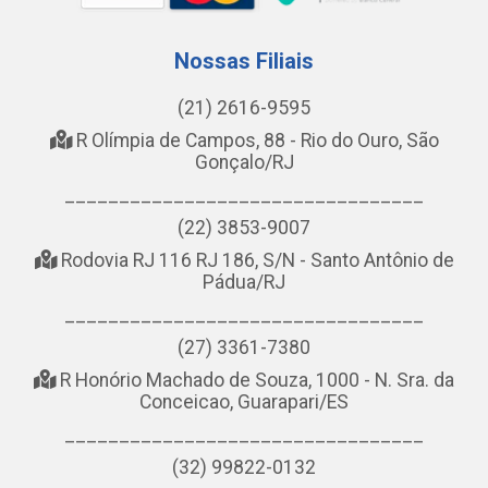
Nossas Filiais
(21) 2616-9595
R Olímpia de Campos, 88 - Rio do Ouro, São
Gonçalo/RJ
_________________________________
(22) 3853-9007
Rodovia RJ 116 RJ 186, S/N - Santo Antônio de
Pádua/RJ
_________________________________
(27) 3361-7380
R Honório Machado de Souza, 1000 - N. Sra. da
Conceicao, Guarapari/ES
_________________________________
(32) 99822-0132