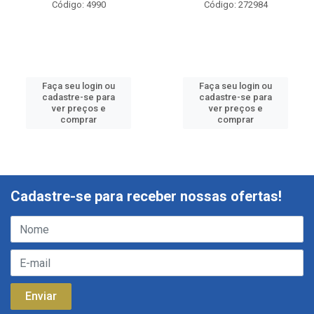
Código: 4990
Código: 272984
Faça seu login ou
Faça seu login ou
cadastre-se para
cadastre-se para
ver preços e
ver preços e
comprar
comprar
Cadastre-se para receber nossas ofertas!