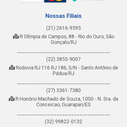
Nossas Filiais
(21) 2616-9595
R Olímpia de Campos, 88 - Rio do Ouro, São
Gonçalo/RJ
_________________________________
(22) 3853-9007
Rodovia RJ 116 RJ 186, S/N - Santo Antônio de
Pádua/RJ
_________________________________
(27) 3361-7380
R Honório Machado de Souza, 1000 - N. Sra. da
Conceicao, Guarapari/ES
_________________________________
(32) 99822-0132