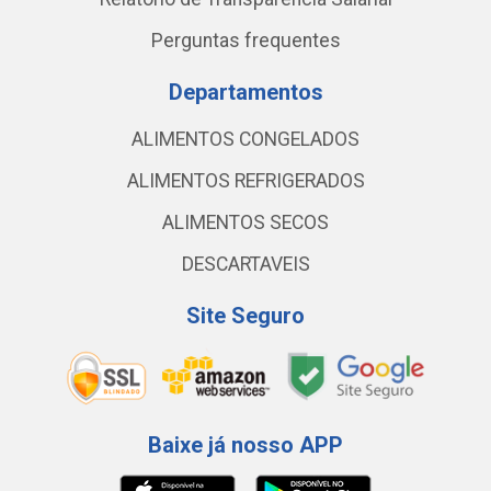
Perguntas frequentes
Departamentos
ALIMENTOS CONGELADOS
ALIMENTOS REFRIGERADOS
ALIMENTOS SECOS
DESCARTAVEIS
Site Seguro
Baixe já nosso APP