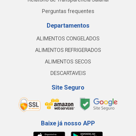
Perguntas frequentes
Departamentos
ALIMENTOS CONGELADOS
ALIMENTOS REFRIGERADOS
ALIMENTOS SECOS
DESCARTAVEIS
Site Seguro
Baixe já nosso APP