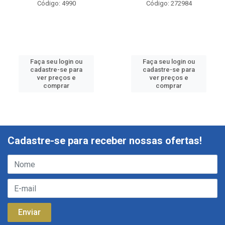
Código: 4990
Código: 272984
Faça seu login ou
Faça seu login ou
cadastre-se para
cadastre-se para
ver preços e
ver preços e
comprar
comprar
Cadastre-se para receber nossas ofertas!