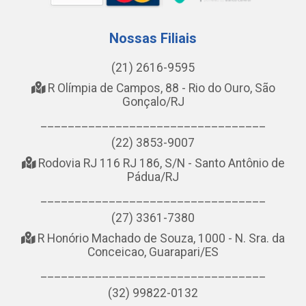
Nossas Filiais
(21) 2616-9595
R Olímpia de Campos, 88 - Rio do Ouro, São
Gonçalo/RJ
_________________________________
(22) 3853-9007
Rodovia RJ 116 RJ 186, S/N - Santo Antônio de
Pádua/RJ
_________________________________
(27) 3361-7380
R Honório Machado de Souza, 1000 - N. Sra. da
Conceicao, Guarapari/ES
_________________________________
(32) 99822-0132