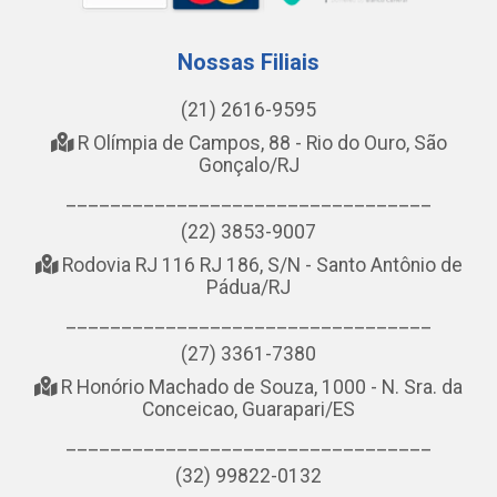
Nossas Filiais
(21) 2616-9595
R Olímpia de Campos, 88 - Rio do Ouro, São
Gonçalo/RJ
_________________________________
(22) 3853-9007
Rodovia RJ 116 RJ 186, S/N - Santo Antônio de
Pádua/RJ
_________________________________
(27) 3361-7380
R Honório Machado de Souza, 1000 - N. Sra. da
Conceicao, Guarapari/ES
_________________________________
(32) 99822-0132