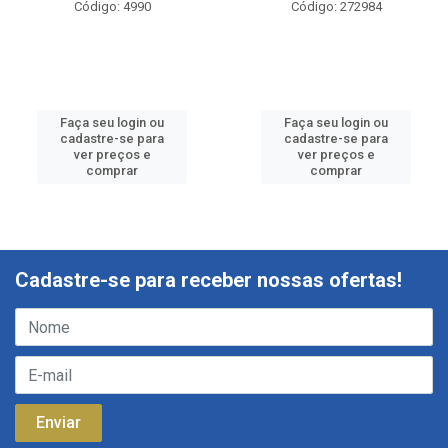
Código: 4990
Código: 272984
Faça seu login ou
Faça seu login ou
cadastre-se para
cadastre-se para
ver preços e
ver preços e
comprar
comprar
Cadastre-se para receber nossas ofertas!