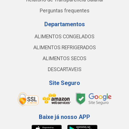
Perguntas frequentes
Departamentos
ALIMENTOS CONGELADOS
ALIMENTOS REFRIGERADOS
ALIMENTOS SECOS
DESCARTAVEIS
Site Seguro
Baixe já nosso APP