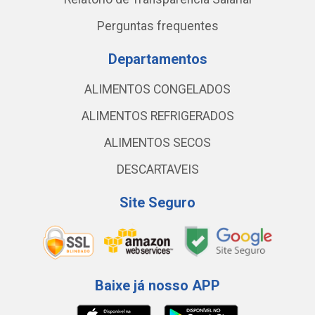
Perguntas frequentes
Departamentos
ALIMENTOS CONGELADOS
ALIMENTOS REFRIGERADOS
ALIMENTOS SECOS
DESCARTAVEIS
Site Seguro
Baixe já nosso APP