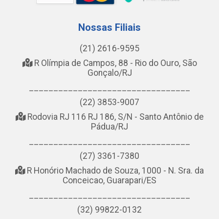
Nossas Filiais
(21) 2616-9595
R Olímpia de Campos, 88 - Rio do Ouro, São
Gonçalo/RJ
_________________________________
(22) 3853-9007
Rodovia RJ 116 RJ 186, S/N - Santo Antônio de
Pádua/RJ
_________________________________
(27) 3361-7380
R Honório Machado de Souza, 1000 - N. Sra. da
Conceicao, Guarapari/ES
_________________________________
(32) 99822-0132