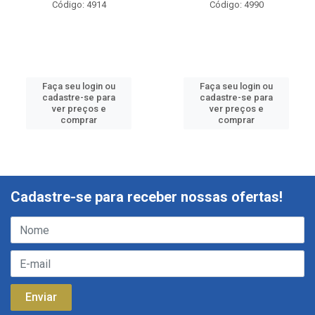
Código: 4914
Código: 4990
Faça seu login ou
Faça seu login ou
cadastre-se para
cadastre-se para
ver preços e
ver preços e
comprar
comprar
Cadastre-se para receber nossas ofertas!