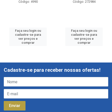
Código: 4990
Código: 272984
Faça seu login ou
Faça seu login ou
cadastre-se para
cadastre-se para
ver preços e
ver preços e
comprar
comprar
Cadastre-se para receber nossas ofertas!