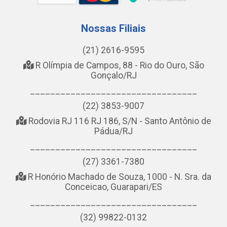
Nossas Filiais
(21) 2616-9595
R Olímpia de Campos, 88 - Rio do Ouro, São
Gonçalo/RJ
_________________________________
(22) 3853-9007
Rodovia RJ 116 RJ 186, S/N - Santo Antônio de
Pádua/RJ
_________________________________
(27) 3361-7380
R Honório Machado de Souza, 1000 - N. Sra. da
Conceicao, Guarapari/ES
_________________________________
(32) 99822-0132