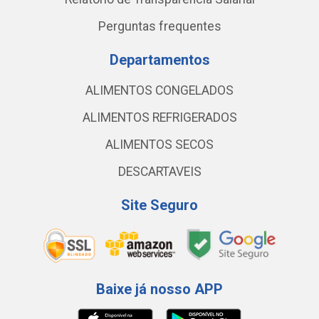
Perguntas frequentes
Departamentos
ALIMENTOS CONGELADOS
ALIMENTOS REFRIGERADOS
ALIMENTOS SECOS
DESCARTAVEIS
Site Seguro
Baixe já nosso APP