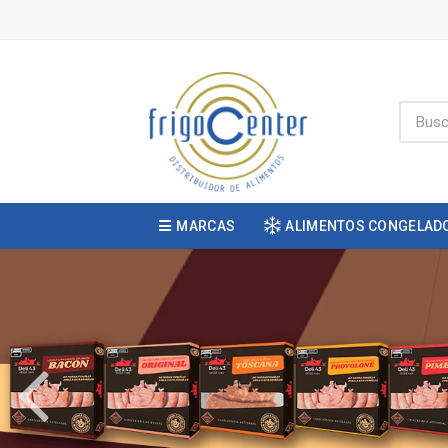
MARCAS
ALIMENTOS CONGELAD