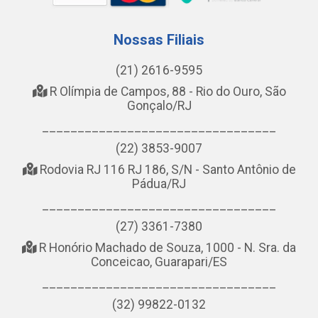
Nossas Filiais
(21) 2616-9595
R Olímpia de Campos, 88 - Rio do Ouro, São
Gonçalo/RJ
_________________________________
(22) 3853-9007
Rodovia RJ 116 RJ 186, S/N - Santo Antônio de
Pádua/RJ
_________________________________
(27) 3361-7380
R Honório Machado de Souza, 1000 - N. Sra. da
Conceicao, Guarapari/ES
_________________________________
(32) 99822-0132