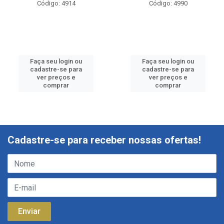
Código: 4914
Código: 4990
Faça seu login ou
Faça seu login ou
cadastre-se para
cadastre-se para
ver preços e
ver preços e
comprar
comprar
Cadastre-se para receber nossas ofertas!