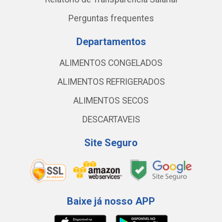
Perguntas frequentes
Departamentos
ALIMENTOS CONGELADOS
ALIMENTOS REFRIGERADOS
ALIMENTOS SECOS
DESCARTAVEIS
Site Seguro
Baixe já nosso APP