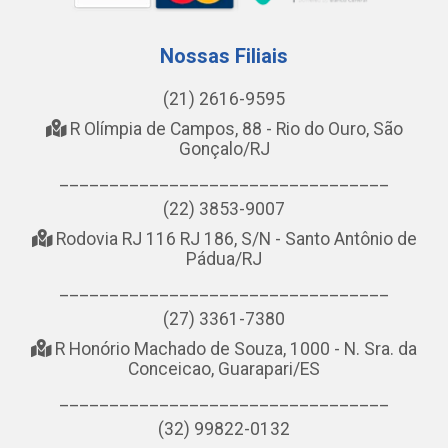
Nossas Filiais
(21) 2616-9595
R Olímpia de Campos, 88 - Rio do Ouro, São
Gonçalo/RJ
_________________________________
(22) 3853-9007
Rodovia RJ 116 RJ 186, S/N - Santo Antônio de
Pádua/RJ
_________________________________
(27) 3361-7380
R Honório Machado de Souza, 1000 - N. Sra. da
Conceicao, Guarapari/ES
_________________________________
(32) 99822-0132