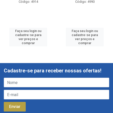
Código: 4914
Código: 4990
Faça seu login ou
Faça seu login ou
cadastre-se para
cadastre-se para
ver preços e
ver preços e
comprar
comprar
Cadastre-se para receber nossas ofertas!