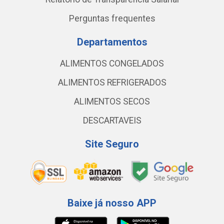
Perguntas frequentes
Departamentos
ALIMENTOS CONGELADOS
ALIMENTOS REFRIGERADOS
ALIMENTOS SECOS
DESCARTAVEIS
Site Seguro
Baixe já nosso APP