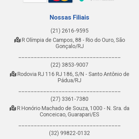
Nossas Filiais
(21) 2616-9595
R Olímpia de Campos, 88 - Rio do Ouro, São
Gonçalo/RJ
_________________________________
(22) 3853-9007
Rodovia RJ 116 RJ 186, S/N - Santo Antônio de
Pádua/RJ
_________________________________
(27) 3361-7380
R Honório Machado de Souza, 1000 - N. Sra. da
Conceicao, Guarapari/ES
_________________________________
(32) 99822-0132