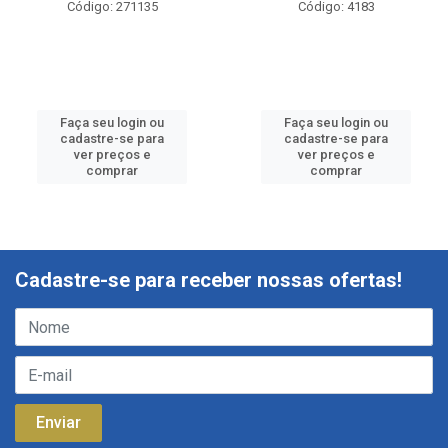
Código: 271135
Código: 4183
Faça seu login ou
Faça seu login ou
cadastre-se para
cadastre-se para
ver preços e
ver preços e
comprar
comprar
Cadastre-se para receber nossas ofertas!