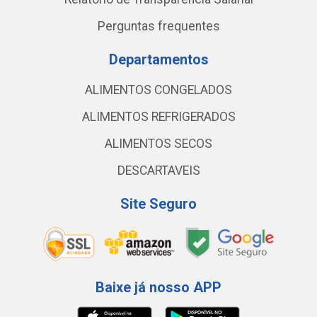
Perguntas frequentes
Departamentos
ALIMENTOS CONGELADOS
ALIMENTOS REFRIGERADOS
ALIMENTOS SECOS
DESCARTAVEIS
Site Seguro
Baixe já nosso APP