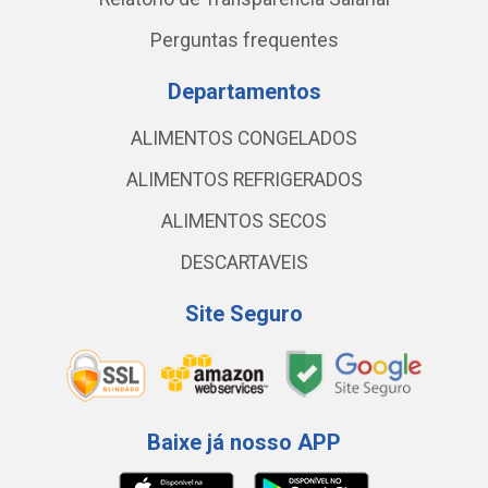
Perguntas frequentes
Departamentos
ALIMENTOS CONGELADOS
ALIMENTOS REFRIGERADOS
ALIMENTOS SECOS
DESCARTAVEIS
Site Seguro
Baixe já nosso APP