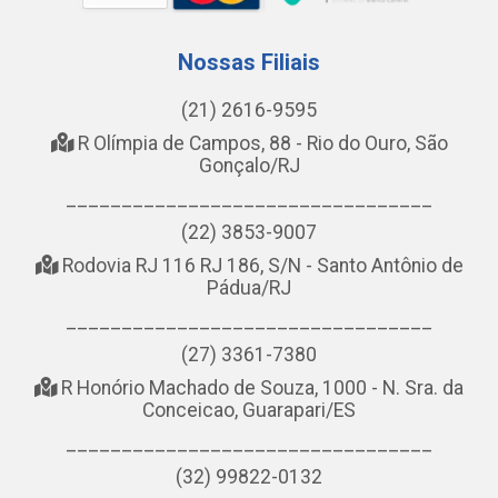
Nossas Filiais
(21) 2616-9595
R Olímpia de Campos, 88 - Rio do Ouro, São
Gonçalo/RJ
_________________________________
(22) 3853-9007
Rodovia RJ 116 RJ 186, S/N - Santo Antônio de
Pádua/RJ
_________________________________
(27) 3361-7380
R Honório Machado de Souza, 1000 - N. Sra. da
Conceicao, Guarapari/ES
_________________________________
(32) 99822-0132