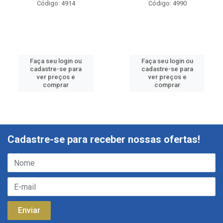
Código: 4914
Código: 4990
Faça seu login ou
Faça seu login ou
cadastre-se para
cadastre-se para
ver preços e
ver preços e
comprar
comprar
Cadastre-se para receber nossas ofertas!