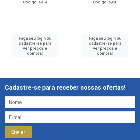
Código: 4914
Código: 4990
Faça seu login ou
Faça seu login ou
cadastre-se para
cadastre-se para
ver preços e
ver preços e
comprar
comprar
Cadastre-se para receber nossas ofertas!