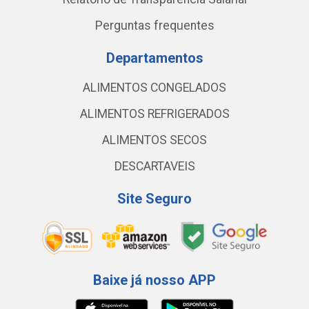
Perguntas frequentes
Departamentos
ALIMENTOS CONGELADOS
ALIMENTOS REFRIGERADOS
ALIMENTOS SECOS
DESCARTAVEIS
Site Seguro
Baixe já nosso APP