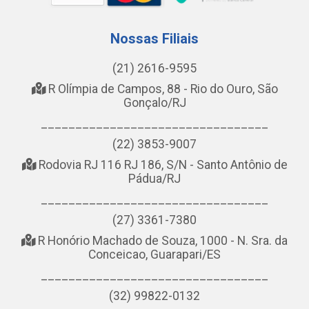
Nossas Filiais
(21) 2616-9595
R Olímpia de Campos, 88 - Rio do Ouro, São
Gonçalo/RJ
_________________________________
(22) 3853-9007
Rodovia RJ 116 RJ 186, S/N - Santo Antônio de
Pádua/RJ
_________________________________
(27) 3361-7380
R Honório Machado de Souza, 1000 - N. Sra. da
Conceicao, Guarapari/ES
_________________________________
(32) 99822-0132