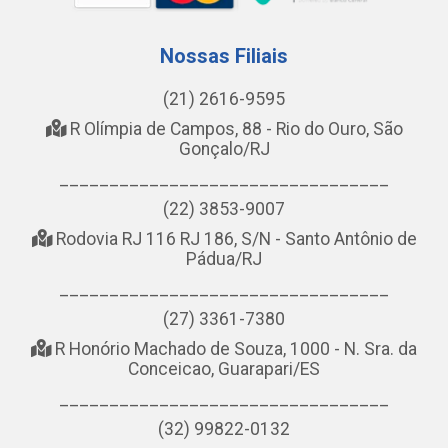
Nossas Filiais
(21) 2616-9595
R Olímpia de Campos, 88 - Rio do Ouro, São
Gonçalo/RJ
_________________________________
(22) 3853-9007
Rodovia RJ 116 RJ 186, S/N - Santo Antônio de
Pádua/RJ
_________________________________
(27) 3361-7380
R Honório Machado de Souza, 1000 - N. Sra. da
Conceicao, Guarapari/ES
_________________________________
(32) 99822-0132