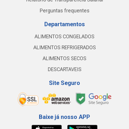
Perguntas frequentes
Departamentos
ALIMENTOS CONGELADOS
ALIMENTOS REFRIGERADOS
ALIMENTOS SECOS
DESCARTAVEIS
Site Seguro
Baixe já nosso APP