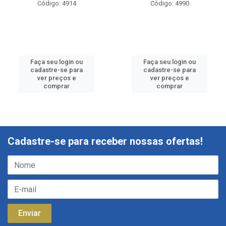
Código: 4914
Código: 4990
Faça seu login ou
Faça seu login ou
cadastre-se para
cadastre-se para
ver preços e
ver preços e
comprar
comprar
Cadastre-se para receber nossas ofertas!