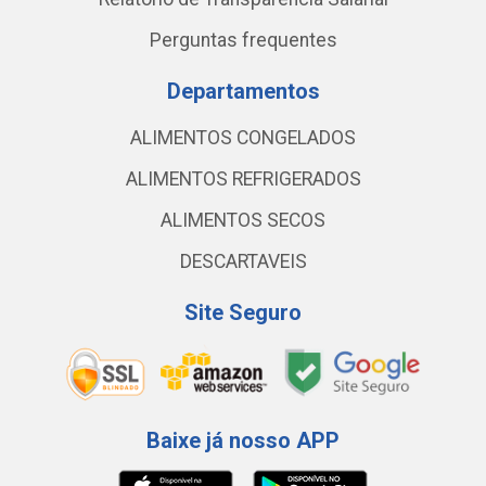
Perguntas frequentes
Departamentos
ALIMENTOS CONGELADOS
ALIMENTOS REFRIGERADOS
ALIMENTOS SECOS
DESCARTAVEIS
Site Seguro
Baixe já nosso APP