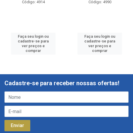
Código: 4914
Código: 4990
Faça seu login ou
Faça seu login ou
cadastre-se para
cadastre-se para
ver preços e
ver preços e
comprar
comprar
Cadastre-se para receber nossas ofertas!