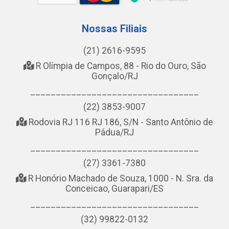
Nossas Filiais
(21) 2616-9595
R Olímpia de Campos, 88 - Rio do Ouro, São
Gonçalo/RJ
_________________________________
(22) 3853-9007
Rodovia RJ 116 RJ 186, S/N - Santo Antônio de
Pádua/RJ
_________________________________
(27) 3361-7380
R Honório Machado de Souza, 1000 - N. Sra. da
Conceicao, Guarapari/ES
_________________________________
(32) 99822-0132