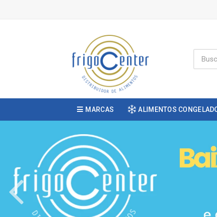
MARCAS
ALIMENTOS CONGELAD