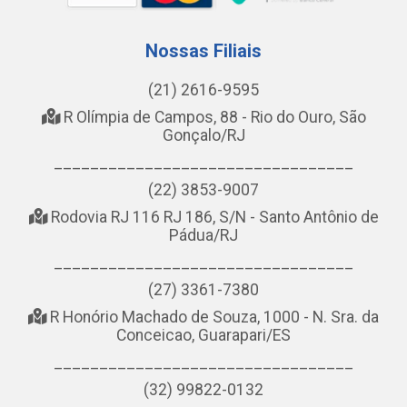
Nossas Filiais
(21) 2616-9595
R Olímpia de Campos, 88 - Rio do Ouro, São
Gonçalo/RJ
_________________________________
(22) 3853-9007
Rodovia RJ 116 RJ 186, S/N - Santo Antônio de
Pádua/RJ
_________________________________
(27) 3361-7380
R Honório Machado de Souza, 1000 - N. Sra. da
Conceicao, Guarapari/ES
_________________________________
(32) 99822-0132