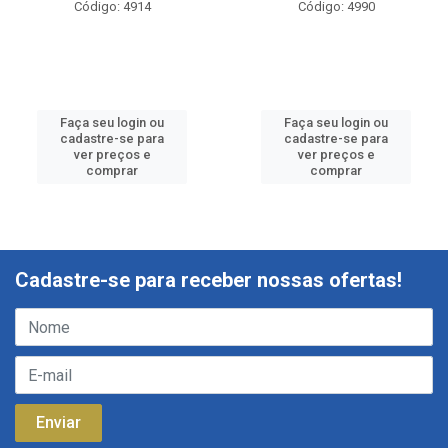
Código: 4914
Código: 4990
Faça seu login ou
Faça seu login ou
cadastre-se para
cadastre-se para
ver preços e
ver preços e
comprar
comprar
Cadastre-se para receber nossas ofertas!