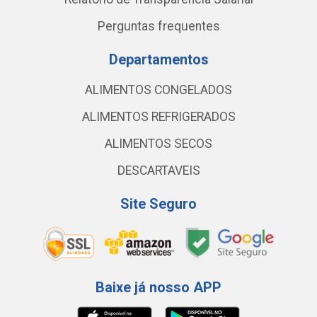
Perguntas frequentes
Departamentos
ALIMENTOS CONGELADOS
ALIMENTOS REFRIGERADOS
ALIMENTOS SECOS
DESCARTAVEIS
Site Seguro
Baixe já nosso APP