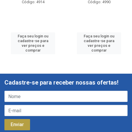
Código: 4914
Código: 4990
Faça seu login ou
Faça seu login ou
cadastre-se para
cadastre-se para
ver preços e
ver preços e
comprar
comprar
Cadastre-se para receber nossas ofertas!