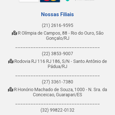
Nossas Filiais
(21) 2616-9595
R Olímpia de Campos, 88 - Rio do Ouro, São
Gonçalo/RJ
_________________________________
(22) 3853-9007
Rodovia RJ 116 RJ 186, S/N - Santo Antônio de
Pádua/RJ
_________________________________
(27) 3361-7380
R Honório Machado de Souza, 1000 - N. Sra. da
Conceicao, Guarapari/ES
_________________________________
(32) 99822-0132