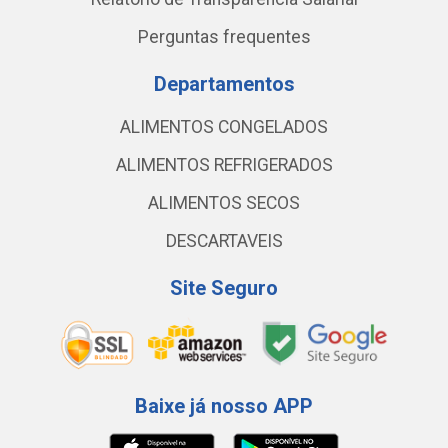
Perguntas frequentes
Departamentos
ALIMENTOS CONGELADOS
ALIMENTOS REFRIGERADOS
ALIMENTOS SECOS
DESCARTAVEIS
Site Seguro
Baixe já nosso APP