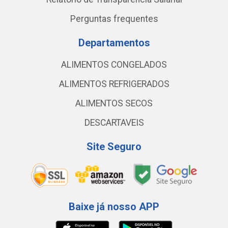
Perguntas frequentes
Departamentos
ALIMENTOS CONGELADOS
ALIMENTOS REFRIGERADOS
ALIMENTOS SECOS
DESCARTAVEIS
Site Seguro
Baixe já nosso APP