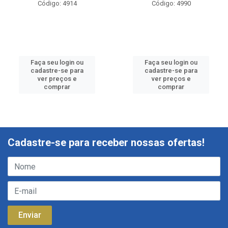
Código: 4914
Código: 4990
Faça seu login ou
Faça seu login ou
cadastre-se para
cadastre-se para
ver preços e
ver preços e
comprar
comprar
Cadastre-se para receber nossas ofertas!