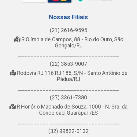
Nossas Filiais
(21) 2616-9595
R Olímpia de Campos, 88 - Rio do Ouro, São
Gonçalo/RJ
_________________________________
(22) 3853-9007
Rodovia RJ 116 RJ 186, S/N - Santo Antônio de
Pádua/RJ
_________________________________
(27) 3361-7380
R Honório Machado de Souza, 1000 - N. Sra. da
Conceicao, Guarapari/ES
_________________________________
(32) 99822-0132