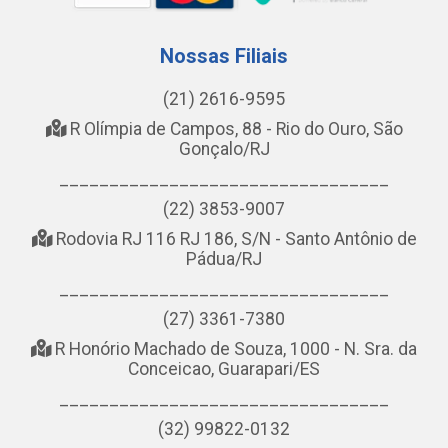
Nossas Filiais
(21) 2616-9595
R Olímpia de Campos, 88 - Rio do Ouro, São
Gonçalo/RJ
_________________________________
(22) 3853-9007
Rodovia RJ 116 RJ 186, S/N - Santo Antônio de
Pádua/RJ
_________________________________
(27) 3361-7380
R Honório Machado de Souza, 1000 - N. Sra. da
Conceicao, Guarapari/ES
_________________________________
(32) 99822-0132