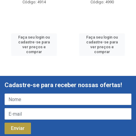
Código: 4914
Código: 4990
Faça seu login ou
Faça seu login ou
cadastre-se para
cadastre-se para
ver preços e
ver preços e
comprar
comprar
Cadastre-se para receber nossas ofertas!