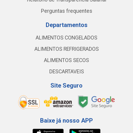
Perguntas frequentes
Departamentos
ALIMENTOS CONGELADOS
ALIMENTOS REFRIGERADOS
ALIMENTOS SECOS
DESCARTAVEIS
Site Seguro
Baixe já nosso APP