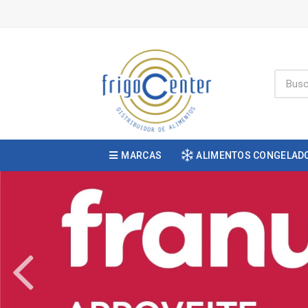
MARCAS
ALIMENTOS CONGELAD