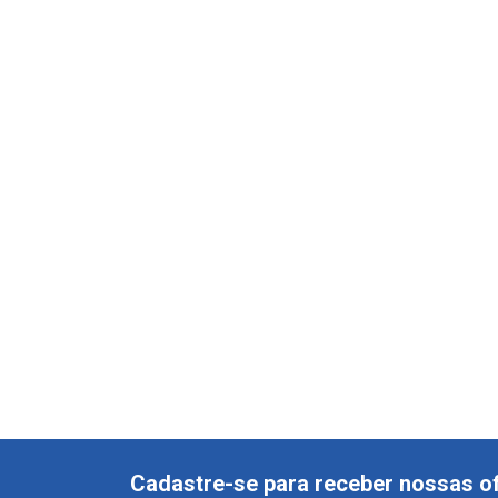
Cadastre-se para receber nossas of