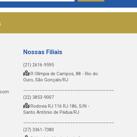
s
Nossas Filiais
(21) 2616-9595
R Olímpia de Campos, 88 - Rio do
Ouro, São Gonçalo/RJ
_________________________________
.com
(22) 3853-9007
Rodovia RJ 116 RJ 186, S/N -
Santo Antônio de Pádua/RJ
_________________________________
(27) 3361-7380