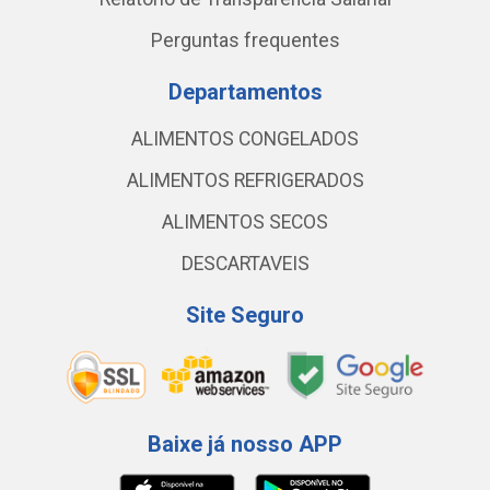
Perguntas frequentes
Departamentos
ALIMENTOS CONGELADOS
ALIMENTOS REFRIGERADOS
ALIMENTOS SECOS
DESCARTAVEIS
Site Seguro
Baixe já nosso APP