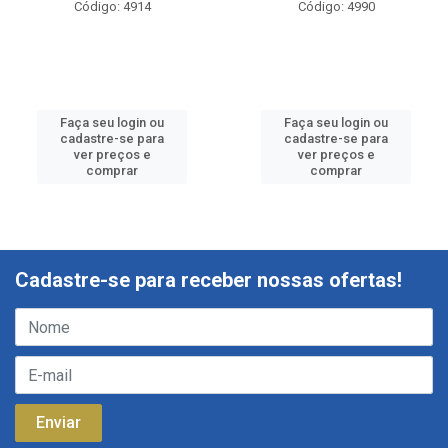
Código: 4914
Código: 4990
Faça seu login ou
Faça seu login ou
cadastre-se para
cadastre-se para
ver preços e
ver preços e
comprar
comprar
Cadastre-se para receber nossas ofertas!