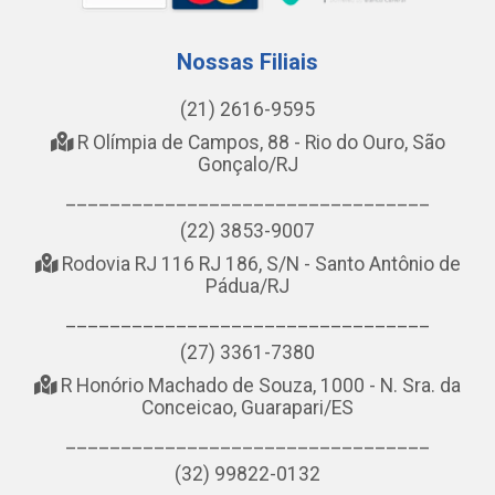
Nossas Filiais
(21) 2616-9595
R Olímpia de Campos, 88 - Rio do Ouro, São
Gonçalo/RJ
_________________________________
(22) 3853-9007
Rodovia RJ 116 RJ 186, S/N - Santo Antônio de
Pádua/RJ
_________________________________
(27) 3361-7380
R Honório Machado de Souza, 1000 - N. Sra. da
Conceicao, Guarapari/ES
_________________________________
(32) 99822-0132