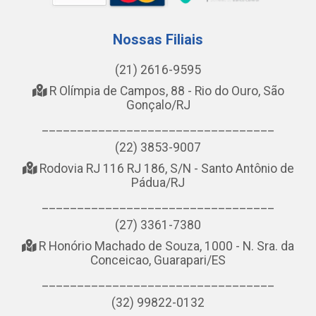
Nossas Filiais
(21) 2616-9595
R Olímpia de Campos, 88 - Rio do Ouro, São
Gonçalo/RJ
_________________________________
(22) 3853-9007
Rodovia RJ 116 RJ 186, S/N - Santo Antônio de
Pádua/RJ
_________________________________
(27) 3361-7380
R Honório Machado de Souza, 1000 - N. Sra. da
Conceicao, Guarapari/ES
_________________________________
(32) 99822-0132