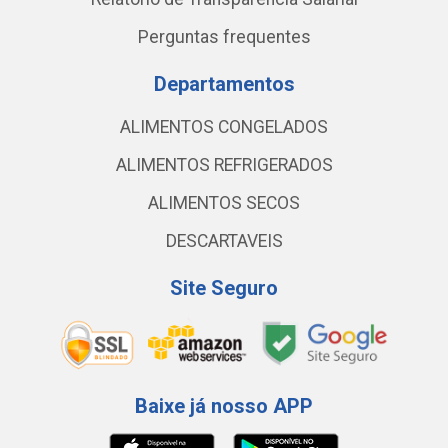
Perguntas frequentes
Departamentos
ALIMENTOS CONGELADOS
ALIMENTOS REFRIGERADOS
ALIMENTOS SECOS
DESCARTAVEIS
Site Seguro
Baixe já nosso APP