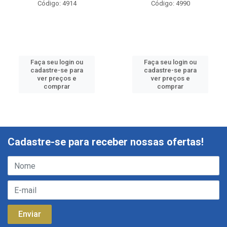
Código: 4914
Código: 4990
Faça seu login ou
Faça seu login ou
cadastre-se para
cadastre-se para
ver preços e
ver preços e
comprar
comprar
Cadastre-se para receber nossas ofertas!