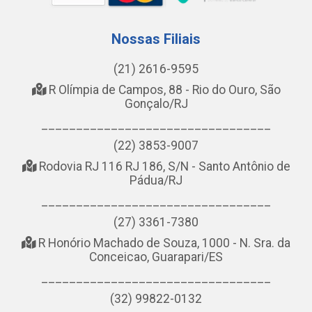
Nossas Filiais
(21) 2616-9595
R Olímpia de Campos, 88 - Rio do Ouro, São
Gonçalo/RJ
_________________________________
(22) 3853-9007
Rodovia RJ 116 RJ 186, S/N - Santo Antônio de
Pádua/RJ
_________________________________
(27) 3361-7380
R Honório Machado de Souza, 1000 - N. Sra. da
Conceicao, Guarapari/ES
_________________________________
(32) 99822-0132