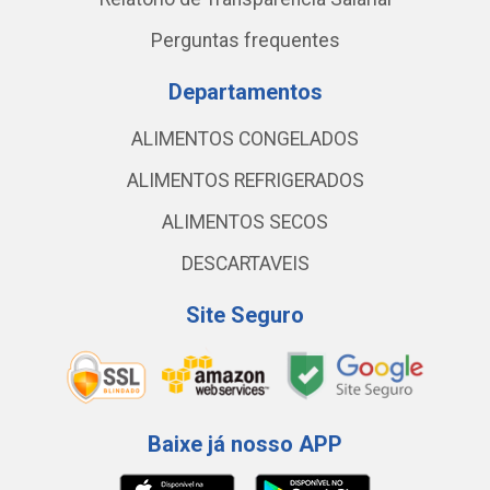
Perguntas frequentes
Departamentos
ALIMENTOS CONGELADOS
ALIMENTOS REFRIGERADOS
ALIMENTOS SECOS
DESCARTAVEIS
Site Seguro
Baixe já nosso APP