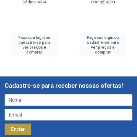
Código: 4914
Código: 4990
Faça seu login ou
Faça seu login ou
cadastre-se para
cadastre-se para
ver preços e
ver preços e
comprar
comprar
Cadastre-se para receber nossas ofertas!