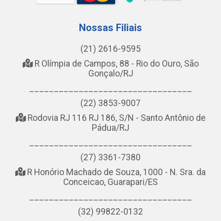
Nossas Filiais
(21) 2616-9595
R Olímpia de Campos, 88 - Rio do Ouro, São
Gonçalo/RJ
_________________________________
(22) 3853-9007
Rodovia RJ 116 RJ 186, S/N - Santo Antônio de
Pádua/RJ
_________________________________
(27) 3361-7380
R Honório Machado de Souza, 1000 - N. Sra. da
Conceicao, Guarapari/ES
_________________________________
(32) 99822-0132