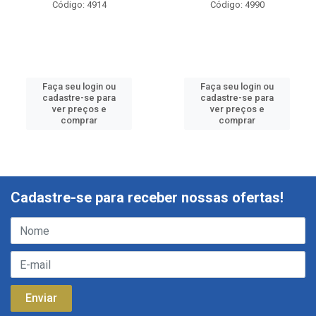
Código: 4914
Código: 4990
Faça seu login ou
Faça seu login ou
cadastre-se para
cadastre-se para
ver preços e
ver preços e
comprar
comprar
Cadastre-se para receber nossas ofertas!