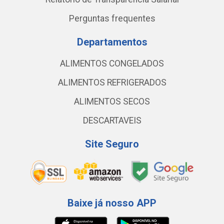
Perguntas frequentes
Departamentos
ALIMENTOS CONGELADOS
ALIMENTOS REFRIGERADOS
ALIMENTOS SECOS
DESCARTAVEIS
Site Seguro
Baixe já nosso APP