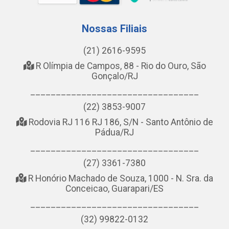
Nossas Filiais
(21) 2616-9595
R Olímpia de Campos, 88 - Rio do Ouro, São
Gonçalo/RJ
_________________________________
(22) 3853-9007
Rodovia RJ 116 RJ 186, S/N - Santo Antônio de
Pádua/RJ
_________________________________
(27) 3361-7380
R Honório Machado de Souza, 1000 - N. Sra. da
Conceicao, Guarapari/ES
_________________________________
(32) 99822-0132