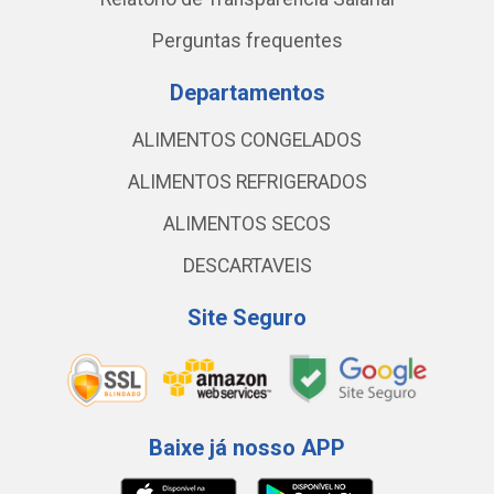
Perguntas frequentes
Departamentos
ALIMENTOS CONGELADOS
ALIMENTOS REFRIGERADOS
ALIMENTOS SECOS
DESCARTAVEIS
Site Seguro
Baixe já nosso APP