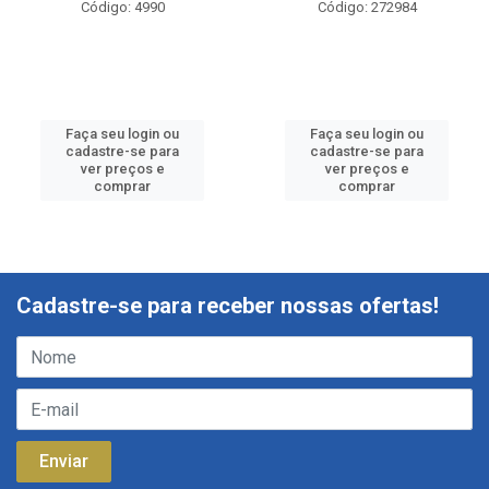
Código: 4990
Código: 272984
Faça seu login ou
Faça seu login ou
cadastre-se para
cadastre-se para
ver preços e
ver preços e
comprar
comprar
Cadastre-se para receber nossas ofertas!