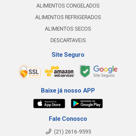
ALIMENTOS CONGELADOS
ALIMENTOS REFRIGERADOS
ALIMENTOS SECOS
DESCARTAVEIS
Site Seguro
Baixe já nosso APP
Fale Conosco
(21) 2616-9595