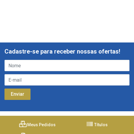
Cadastre-se para receber nossas ofertas!
Meus Pedidos
Títulos