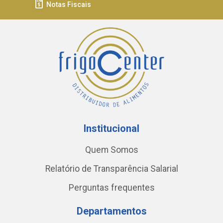
Notas Fiscais
Institucional
Quem Somos
Relatório de Transparência Salarial
Perguntas frequentes
Departamentos