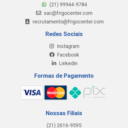
(21) 99944-9784
sac@frigocenter.com
recrutamento@frigocenter.com
Redes Sociais
Instagram
Facebook
Linkedin
Formas de Pagamento
Nossas Filiais
(21) 2616-9595