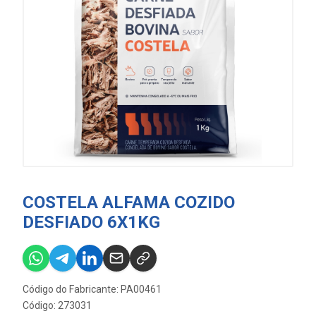
COSTELA ALFAMA COZIDO
DESFIADO 6X1KG
Código do Fabricante: PA00461
Código: 273031