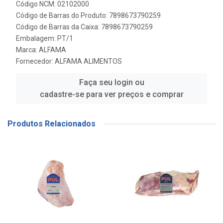
Código NCM: 02102000
Código de Barras do Produto: 7898673790259
Código de Barras da Caixa: 7898673790259
Embalagem: PT/1
Marca:
ALFAMA
Fornecedor:
ALFAMA ALIMENTOS
Faça seu login ou
cadastre-se para ver preços e comprar
Produtos Relacionados