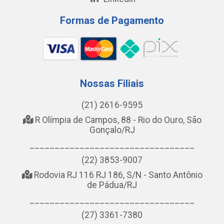
Formas de Pagamento
Nossas Filiais
(21) 2616-9595
R Olímpia de Campos, 88 - Rio do Ouro, São
Gonçalo/RJ
_________________________________
(22) 3853-9007
Rodovia RJ 116 RJ 186, S/N - Santo Antônio
de Pádua/RJ
_________________________________
(27) 3361-7380