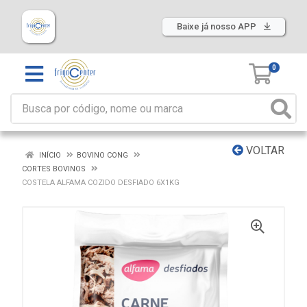
Baixe já nosso APP
0
VOLTAR
INÍCIO
BOVINO CONG
CORTES BOVINOS
COSTELA ALFAMA COZIDO DESFIADO 6X1KG