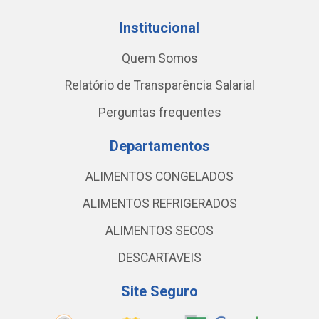
Institucional
Quem Somos
Relatório de Transparência Salarial
Perguntas frequentes
Departamentos
ALIMENTOS CONGELADOS
ALIMENTOS REFRIGERADOS
ALIMENTOS SECOS
DESCARTAVEIS
Site Seguro