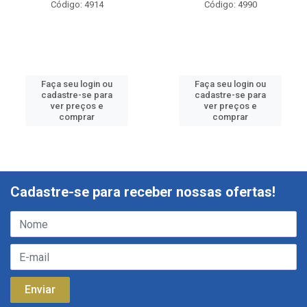
Código: 4914
Código: 4990
Faça seu login ou
Faça seu login ou
cadastre-se para
cadastre-se para
ver preços e
ver preços e
comprar
comprar
Cadastre-se para receber nossas ofertas!