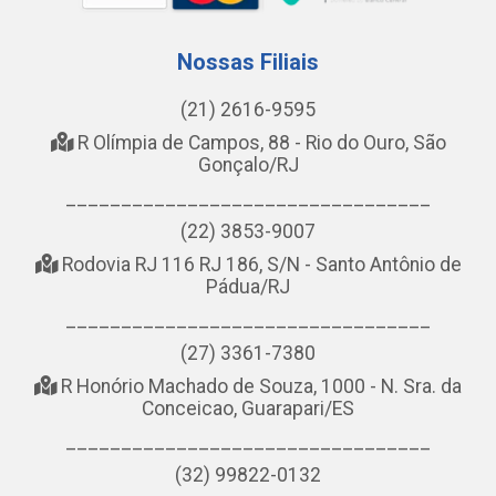
Nossas Filiais
(21) 2616-9595
R Olímpia de Campos, 88 - Rio do Ouro, São
Gonçalo/RJ
_________________________________
(22) 3853-9007
Rodovia RJ 116 RJ 186, S/N - Santo Antônio de
Pádua/RJ
_________________________________
(27) 3361-7380
R Honório Machado de Souza, 1000 - N. Sra. da
Conceicao, Guarapari/ES
_________________________________
(32) 99822-0132