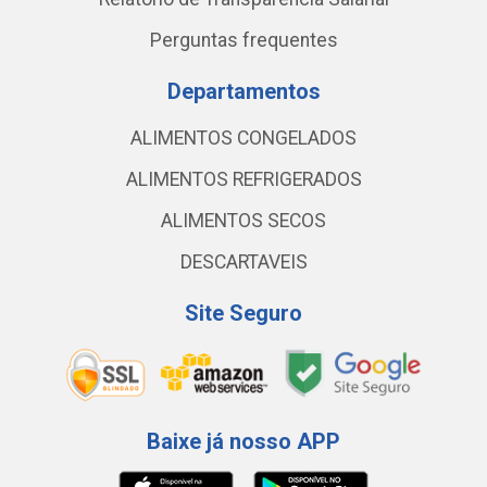
Perguntas frequentes
Departamentos
ALIMENTOS CONGELADOS
ALIMENTOS REFRIGERADOS
ALIMENTOS SECOS
DESCARTAVEIS
Site Seguro
Baixe já nosso APP