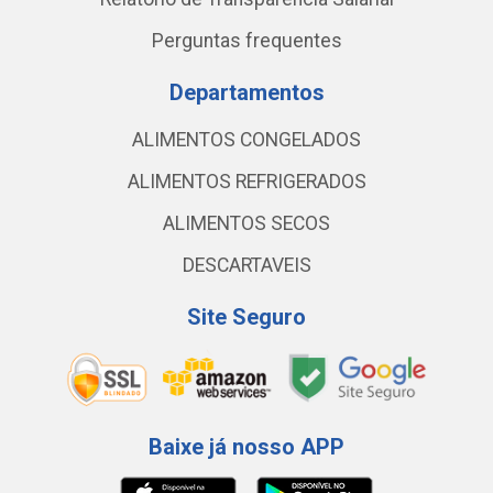
Perguntas frequentes
Departamentos
ALIMENTOS CONGELADOS
ALIMENTOS REFRIGERADOS
ALIMENTOS SECOS
DESCARTAVEIS
Site Seguro
Baixe já nosso APP