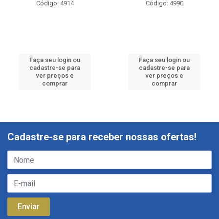
Código: 4914
Código: 4990
Faça seu login ou
Faça seu login ou
cadastre-se para
cadastre-se para
ver preços e
ver preços e
comprar
comprar
Cadastre-se para receber nossas ofertas!