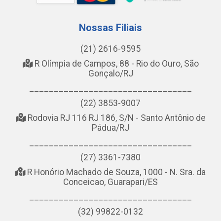
Nossas Filiais
(21) 2616-9595
R Olímpia de Campos, 88 - Rio do Ouro, São
Gonçalo/RJ
_________________________________
(22) 3853-9007
Rodovia RJ 116 RJ 186, S/N - Santo Antônio de
Pádua/RJ
_________________________________
(27) 3361-7380
R Honório Machado de Souza, 1000 - N. Sra. da
Conceicao, Guarapari/ES
_________________________________
(32) 99822-0132