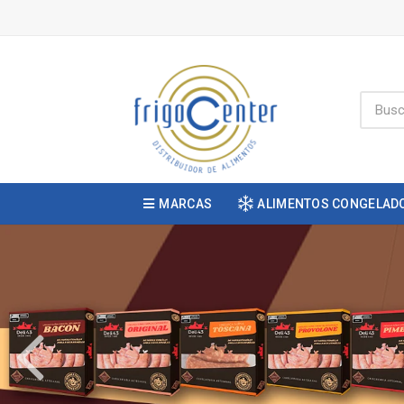
MARCAS
ALIMENTOS CONGELAD