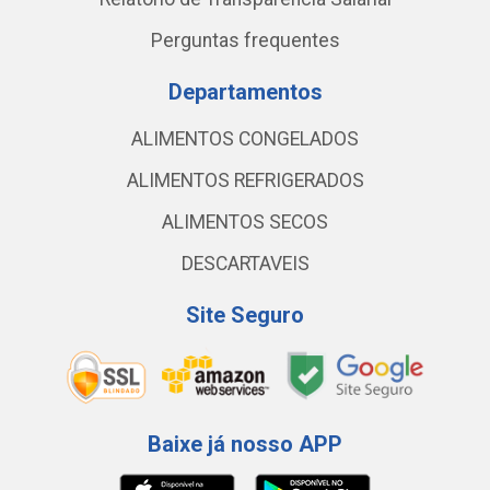
Perguntas frequentes
Departamentos
ALIMENTOS CONGELADOS
ALIMENTOS REFRIGERADOS
ALIMENTOS SECOS
DESCARTAVEIS
Site Seguro
Baixe já nosso APP