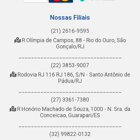
Nossas Filiais
(21) 2616-9595
R Olímpia de Campos, 88 - Rio do Ouro, São
Gonçalo/RJ
_________________________________
(22) 3853-9007
Rodovia RJ 116 RJ 186, S/N - Santo Antônio de
Pádua/RJ
_________________________________
(27) 3361-7380
R Honório Machado de Souza, 1000 - N. Sra. da
Conceicao, Guarapari/ES
_________________________________
(32) 99822-0132