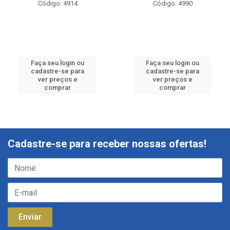
Código: 4914
Código: 4990
Faça seu login ou
Faça seu login ou
cadastre-se para
cadastre-se para
ver preços e
ver preços e
comprar
comprar
Cadastre-se para receber nossas ofertas!