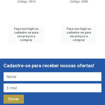
Código: 4914
Código: 4990
Faça seu login ou
Faça seu login ou
cadastre-se para
cadastre-se para
ver preços e
ver preços e
comprar
comprar
Cadastre-se para receber nossas ofertas!