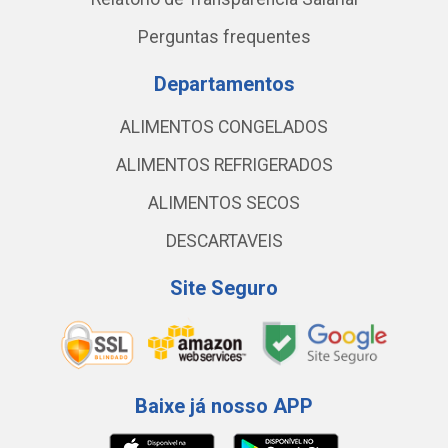
Perguntas frequentes
Departamentos
ALIMENTOS CONGELADOS
ALIMENTOS REFRIGERADOS
ALIMENTOS SECOS
DESCARTAVEIS
Site Seguro
Baixe já nosso APP