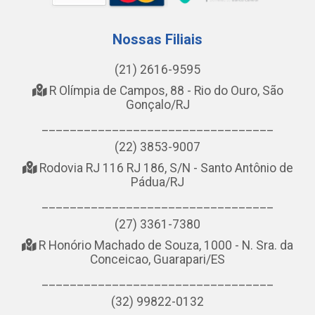
Nossas Filiais
(21) 2616-9595
R Olímpia de Campos, 88 - Rio do Ouro, São
Gonçalo/RJ
_________________________________
(22) 3853-9007
Rodovia RJ 116 RJ 186, S/N - Santo Antônio de
Pádua/RJ
_________________________________
(27) 3361-7380
R Honório Machado de Souza, 1000 - N. Sra. da
Conceicao, Guarapari/ES
_________________________________
(32) 99822-0132