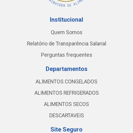
Institucional
Quem Somos
Relatório de Transparência Salarial
Perguntas frequentes
Departamentos
ALIMENTOS CONGELADOS
ALIMENTOS REFRIGERADOS
ALIMENTOS SECOS
DESCARTAVEIS
Site Seguro