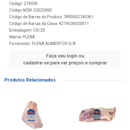
Código: 274036
Código NCM: 02023000
Código de Barras do Produto: 7890002740361
Código de Barras da Caixa: 4274036020011
Embalagem: CX/20
Marca:
PLENA
Fornecedor:
PLENA ALIMENTOS S/A
Faça seu login ou
cadastre-se para ver preços e comprar
Produtos Relacionados