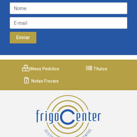
Meus Pedidos
Títulos
Notas Fiscais