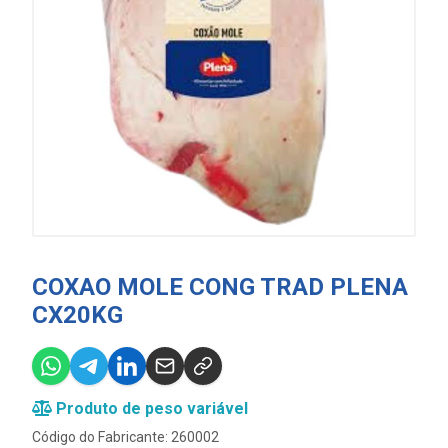
COXAO MOLE CONG TRAD PLENA
CX20KG
Produto de peso variável
Código do Fabricante: 260002