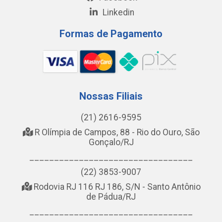
Linkedin
Formas de Pagamento
Nossas Filiais
(21) 2616-9595
R Olímpia de Campos, 88 - Rio do Ouro, São
Gonçalo/RJ
_________________________________
(22) 3853-9007
Rodovia RJ 116 RJ 186, S/N - Santo Antônio
de Pádua/RJ
_________________________________