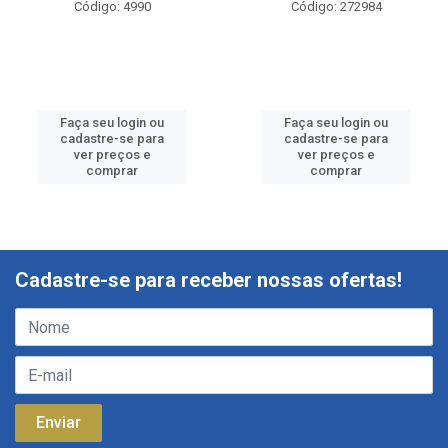
Código: 4990
Código: 272984
Faça seu login ou
Faça seu login ou
cadastre-se para
cadastre-se para
ver preços e
ver preços e
comprar
comprar
Cadastre-se para receber nossas ofertas!