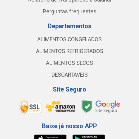
Perguntas frequentes
Departamentos
ALIMENTOS CONGELADOS
ALIMENTOS REFRIGERADOS
ALIMENTOS SECOS
DESCARTAVEIS
Site Seguro
Baixe já nosso APP