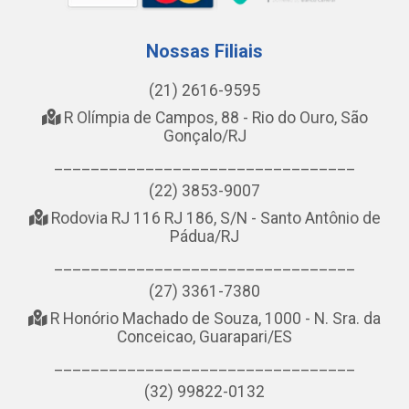
Nossas Filiais
(21) 2616-9595
R Olímpia de Campos, 88 - Rio do Ouro, São
Gonçalo/RJ
_________________________________
(22) 3853-9007
Rodovia RJ 116 RJ 186, S/N - Santo Antônio de
Pádua/RJ
_________________________________
(27) 3361-7380
R Honório Machado de Souza, 1000 - N. Sra. da
Conceicao, Guarapari/ES
_________________________________
(32) 99822-0132