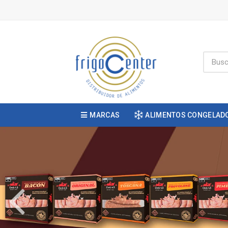
MARCAS
ALIMENTOS CONGELAD