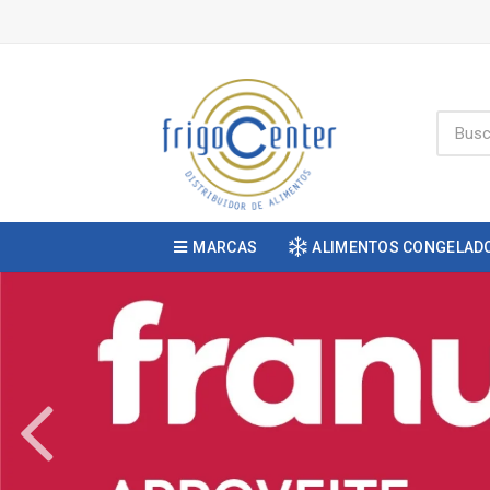
MARCAS
ALIMENTOS CONGELAD