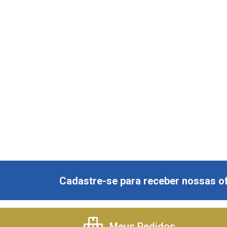
Cadastre-se para receber nossas of
Meus Pedidos