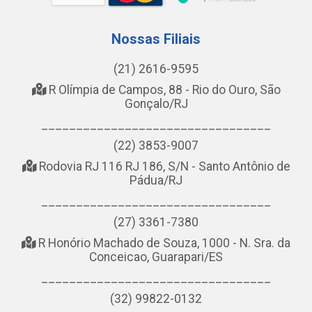
Nossas Filiais
(21) 2616-9595
R Olímpia de Campos, 88 - Rio do Ouro, São
Gonçalo/RJ
_________________________________
(22) 3853-9007
Rodovia RJ 116 RJ 186, S/N - Santo Antônio de
Pádua/RJ
_________________________________
(27) 3361-7380
R Honório Machado de Souza, 1000 - N. Sra. da
Conceicao, Guarapari/ES
_________________________________
(32) 99822-0132