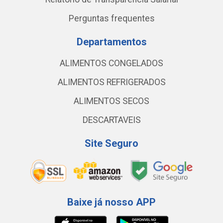
Perguntas frequentes
Departamentos
ALIMENTOS CONGELADOS
ALIMENTOS REFRIGERADOS
ALIMENTOS SECOS
DESCARTAVEIS
Site Seguro
Baixe já nosso APP