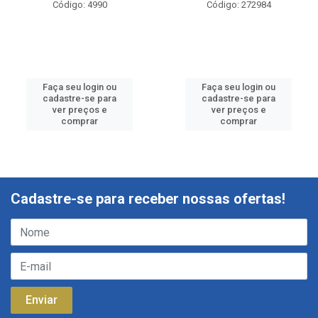
Código: 4990
Código: 272984
Faça seu login ou
Faça seu login ou
cadastre-se para
cadastre-se para
ver preços e
ver preços e
comprar
comprar
Cadastre-se para receber nossas ofertas!