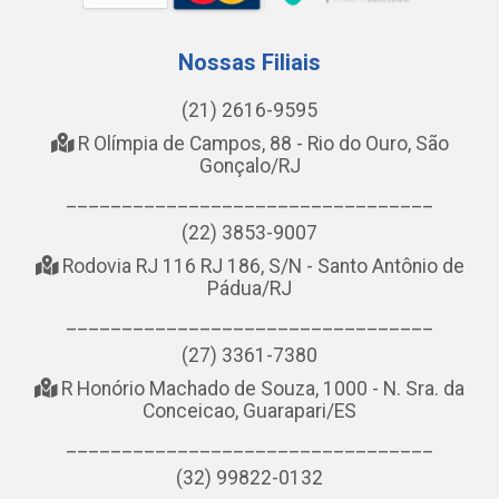
Nossas Filiais
(21) 2616-9595
R Olímpia de Campos, 88 - Rio do Ouro, São
Gonçalo/RJ
_________________________________
(22) 3853-9007
Rodovia RJ 116 RJ 186, S/N - Santo Antônio de
Pádua/RJ
_________________________________
(27) 3361-7380
R Honório Machado de Souza, 1000 - N. Sra. da
Conceicao, Guarapari/ES
_________________________________
(32) 99822-0132