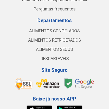
Perguntas frequentes
Departamentos
ALIMENTOS CONGELADOS
ALIMENTOS REFRIGERADOS
ALIMENTOS SECOS
DESCARTAVEIS
Site Seguro
Baixe já nosso APP