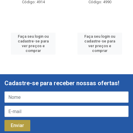
Código: 4914
Código: 4990
Faça seu login ou
Faça seu login ou
cadastre-se para
cadastre-se para
ver preços e
ver preços e
comprar
comprar
Cadastre-se para receber nossas ofertas!