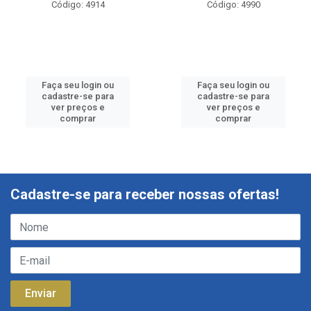
Código: 4914
Código: 4990
Faça seu login ou
Faça seu login ou
cadastre-se para
cadastre-se para
ver preços e
ver preços e
comprar
comprar
Cadastre-se para receber nossas ofertas!