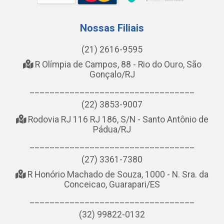
Nossas Filiais
(21) 2616-9595
R Olímpia de Campos, 88 - Rio do Ouro, São
Gonçalo/RJ
_________________________________
(22) 3853-9007
Rodovia RJ 116 RJ 186, S/N - Santo Antônio de
Pádua/RJ
_________________________________
(27) 3361-7380
R Honório Machado de Souza, 1000 - N. Sra. da
Conceicao, Guarapari/ES
_________________________________
(32) 99822-0132