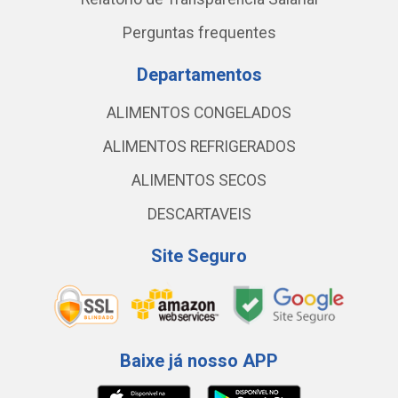
Perguntas frequentes
Departamentos
ALIMENTOS CONGELADOS
ALIMENTOS REFRIGERADOS
ALIMENTOS SECOS
DESCARTAVEIS
Site Seguro
Baixe já nosso APP