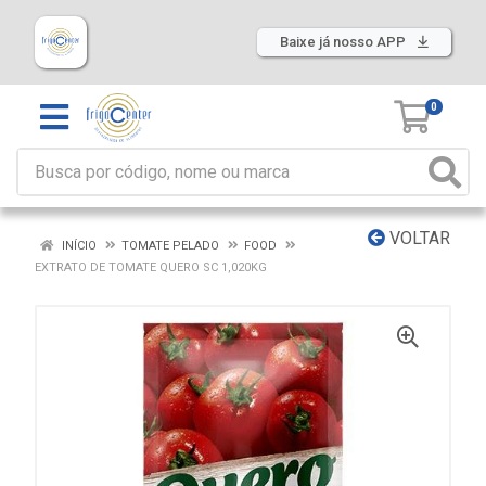
Baixe já nosso APP
0
VOLTAR
INÍCIO
TOMATE PELADO
FOOD
EXTRATO DE TOMATE QUERO SC 1,020KG