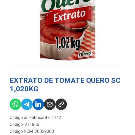
EXTRATO DE TOMATE QUERO SC
1,020KG
Código do Fabricante: 1142
Código: 271865
Código NCM: 20029000