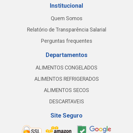
Institucional
Quem Somos
Relatório de Transparência Salarial
Perguntas frequentes
Departamentos
ALIMENTOS CONGELADOS
ALIMENTOS REFRIGERADOS
ALIMENTOS SECOS
DESCARTAVEIS
Site Seguro