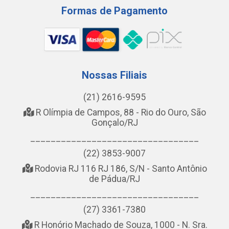
Formas de Pagamento
Nossas Filiais
(21) 2616-9595
R Olímpia de Campos, 88 - Rio do Ouro, São
Gonçalo/RJ
_________________________________
(22) 3853-9007
Rodovia RJ 116 RJ 186, S/N - Santo Antônio
de Pádua/RJ
_________________________________
(27) 3361-7380
R Honório Machado de Souza, 1000 - N. Sra.