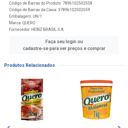
Código de Barras do Produto: 7896102502558
Código de Barras da Caixa: 37896102502559
Embalagem: UN/1
Marca:
QUERO
Fornecedor:
HEINZ BRASIL S.A
Faça seu login ou
cadastre-se para ver preços e comprar
Produtos Relacionados