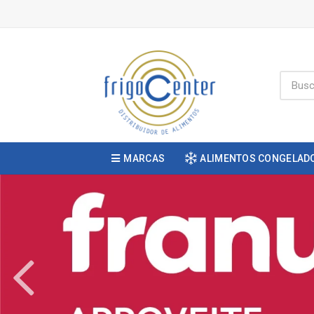
MARCAS
ALIMENTOS CONGELAD